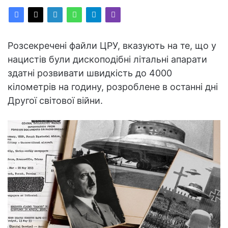
Розсекречені файли ЦРУ, вказують на те, що у
нацистів були дископодібні літальні апарати
здатні розвивати швидкість до 4000
кілометрів на годину, розроблене в останні дні
Другої світової війни.