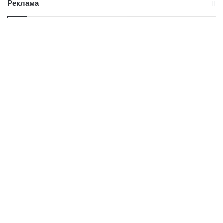
Реклама