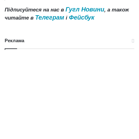
Гугл Новини
Підписуйтеся на нас в
, а також
Телеграм
Фейсбук
читайте в
і
Реклама