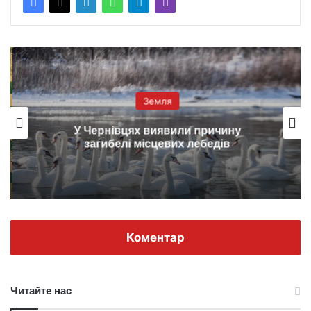
Земля
У Чернівцях виявили причину
загибелі місцевих лебедів
Коментар
Читайте нас