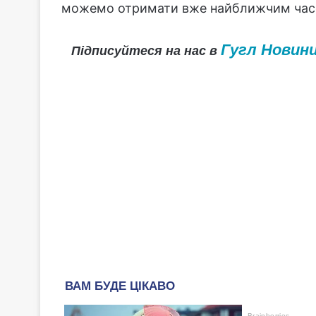
можемо отримати вже найближчим час
Гугл Новин
Підписуйтеся на нас в