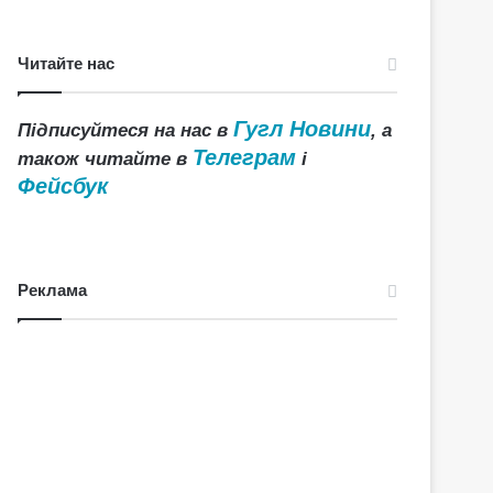
Читайте нас
Гугл Новини
Підписуйтеся на нас в
, а
Телеграм
також читайте в
і
Фейсбук
Реклама