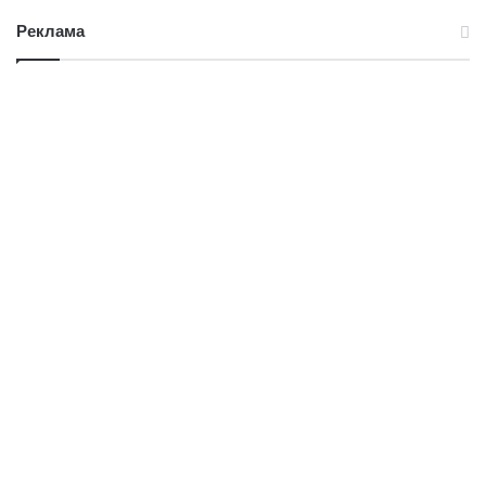
Реклама