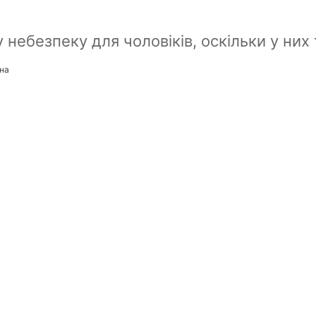
 небезпеку для чоловіків, оскільки у них
ина