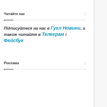
Читайте нас
Гугл Новини
Підписуйтеся на нас в
, а
Телеграм
також читайте в
і
Фейсбук
Реклама