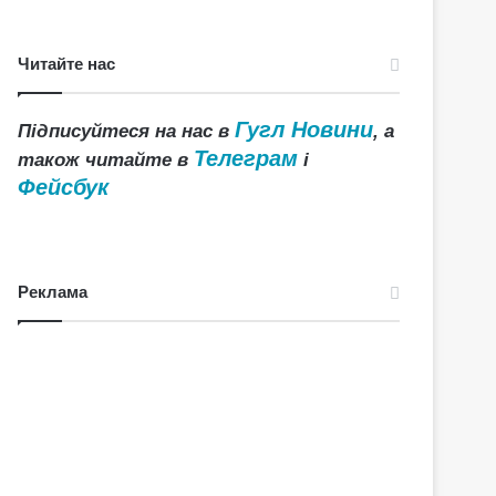
Читайте нас
Гугл Новини
Підписуйтеся на нас в
, а
Телеграм
також читайте в
і
Фейсбук
Реклама