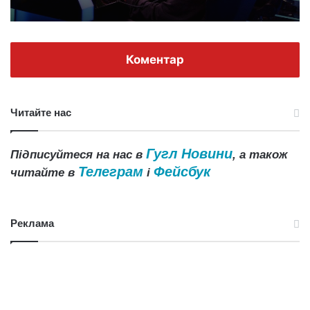
Коментар
Читайте нас
Гугл Новини
Підписуйтеся на нас в
, а також
Телеграм
Фейсбук
читайте в
і
Реклама