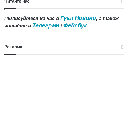
Читайте нас
Гугл Новини
Підписуйтеся на нас в
, а також
Телеграм
Фейсбук
читайте в
і
Реклама