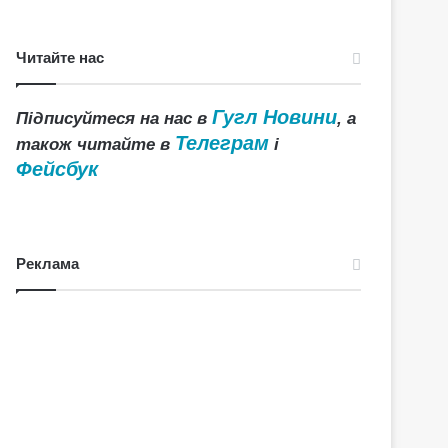
Читайте нас
Гугл Новини
Підписуйтеся на нас в
, а
Телеграм
також читайте в
і
Фейсбук
Реклама