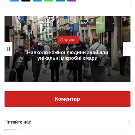
Людина
Навколо кожної людини знайшли
унікальні мікробні хмари
Коментар
Читайте нас