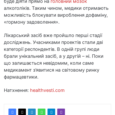
буде діяти прямо на
головний мозок
алкоголіків. Таким чином, медики отримають
можливість блокувати вироблення дофаміну,
«гормону задоволення».
Лікарський засіб вже пройшло перші стадії
досліджень. Учасниками проектів стали дві
категорії респондентів. В одній групі люди
брали унікальний засіб, а у другій – ні. Поки
що залишається невідомим, коли саме
медикамент з’явитися на світовому ринку
фармацевтики.
Натхнення:
healthvesti.com