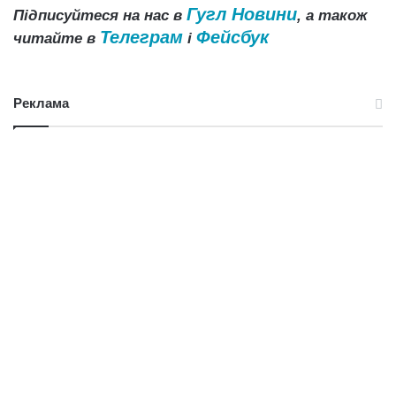
Гугл Новини
Підписуйтеся на нас в
, а також
Телеграм
Фейсбук
читайте в
і
Реклама