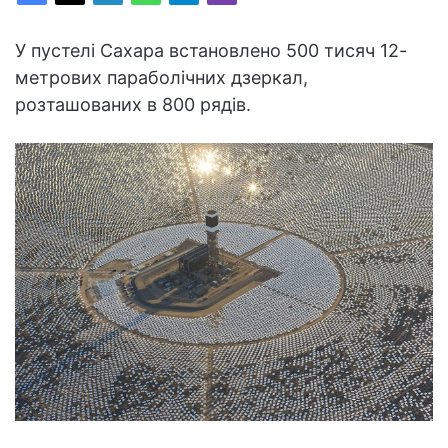
У пустелі Сахара встановлено 500 тисяч 12-
метрових параболічних дзеркал,
розташованих в 800 рядів.