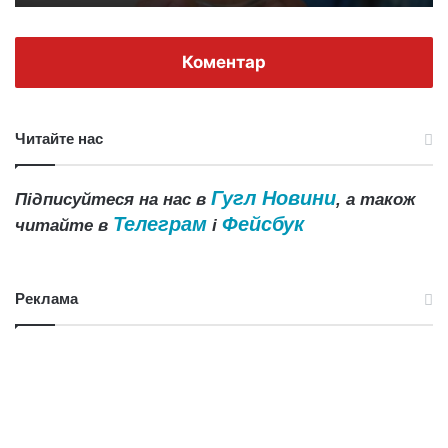
Коментар
Читайте нас
Гугл Новини
Підписуйтеся на нас в
, а також
Телеграм
Фейсбук
читайте в
і
Реклама