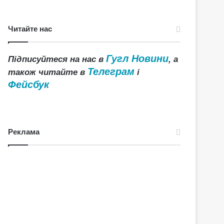
Читайте нас
Гугл Новини
Підписуйтеся на нас в
, а
Телеграм
також читайте в
і
Фейсбук
Реклама