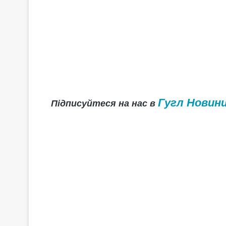
Гугл Новин
Підписуйтеся на нас в