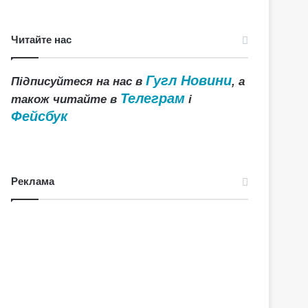
Читайте нас
Гугл Новини
Підписуйтеся на нас в
, а
Телеграм
також читайте в
і
Фейсбук
Реклама