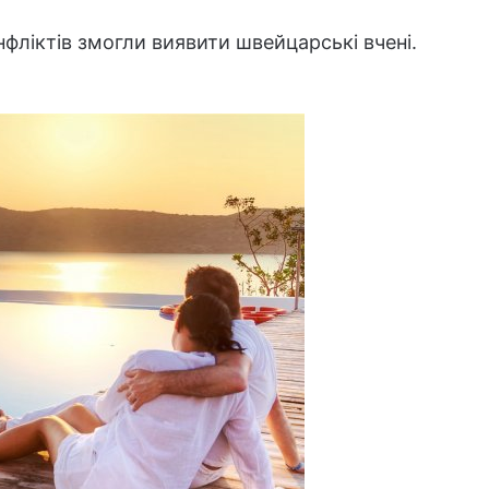
нфліктів змогли виявити швейцарські вчені.