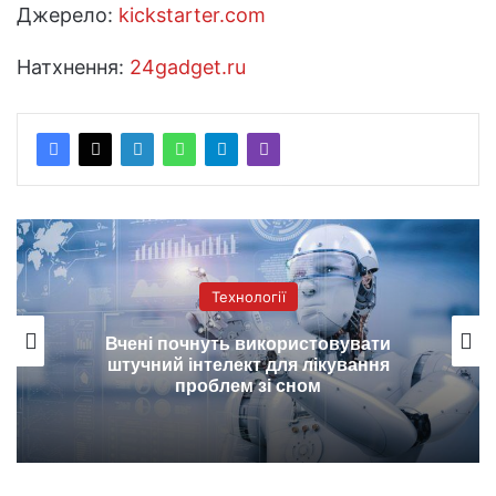
Джерело:
kickstarter.com
Натхнення:
24gadget.ru
Технології
Вчені почнуть використовувати
штучний інтелект для лікування
проблем зі сном