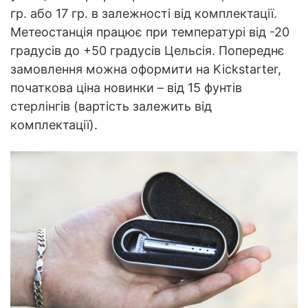
гр. або 17 гр. в залежності від комплектації.
Метеостанція працює при температурі від -20
градусів до +50 градусів Цельсія. Попереднє
замовлення можна оформити на Kickstarter,
початкова ціна новинки – від 15 фунтів
стерлінгів (вартість залежить від
комплектації).