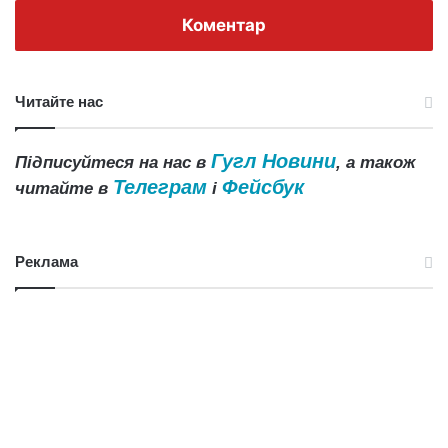
Коментар
Читайте нас
Гугл Новини
Підписуйтеся на нас в
, а також
Телеграм
Фейсбук
читайте в
і
Реклама