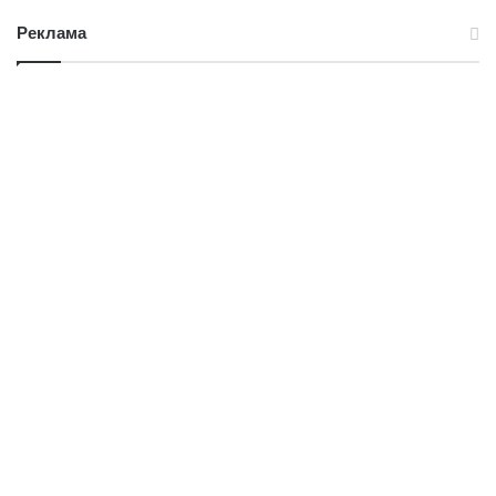
Реклама