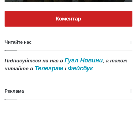
Коментар
Читайте нас
Гугл Новини
Підписуйтеся на нас в
, а також
Телеграм
Фейсбук
читайте в
і
Реклама