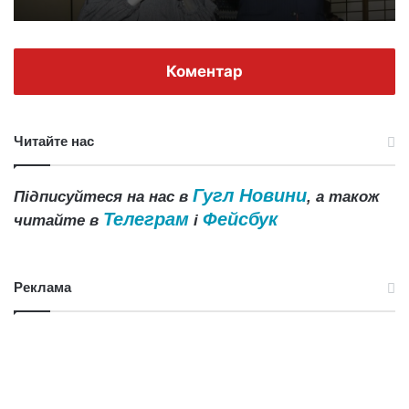
Коментар
Читайте нас
Гугл Новини
Підписуйтеся на нас в
, а також
Телеграм
Фейсбук
читайте в
і
Реклама