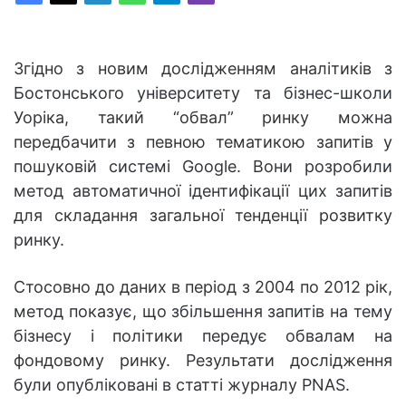
Згідно з новим дослідженням аналітиків з
Бостонського університету та бізнес-школи
Уоріка, такий “обвал” ринку можна
передбачити з певною тематикою запитів у
пошуковій системі Google. Вони розробили
метод автоматичної ідентифікації цих запитів
для складання загальної тенденції розвитку
ринку.
Стосовно до даних в період з 2004 по 2012 рік,
метод показує, що збільшення запитів на тему
бізнесу і політики передує обвалам на
фондовому ринку. Результати дослідження
були опубліковані в статті журналу PNAS.