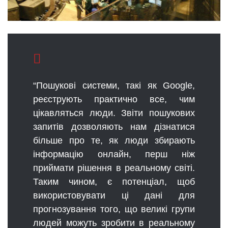
“Пошукові системи, такі як Google,
реєструють практично все, чим
цікавляться люди. Звіти пошукових
запитів дозволяють нам дізнатися
більше про те, як люди збирають
інформацію онлайн, перш ніж
приймати рішення в реальному світі.
Таким чином, є потенціал, щоб
використовувати ці дані для
прогнозування того, що великі групи
людей можуть зробити в реальному