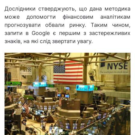
Дослідники стверджують, що дана методика
може допомогти фінансовим аналітикам
прогнозувати обвали ринку. Таким чином,
запити в Google є першим з застережливих
знаків, на які слід звертати увагу.