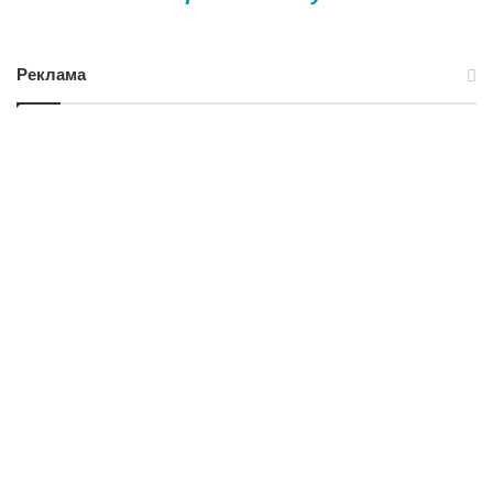
Реклама