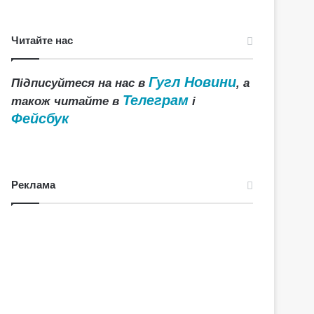
Читайте нас
Гугл Новини
Підписуйтеся на нас в
, а
Телеграм
також читайте в
і
Фейсбук
Реклама