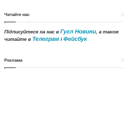
Читайте нас
Гугл Новини
Підписуйтеся на нас в
, а також
Телеграм
Фейсбук
читайте в
і
Реклама