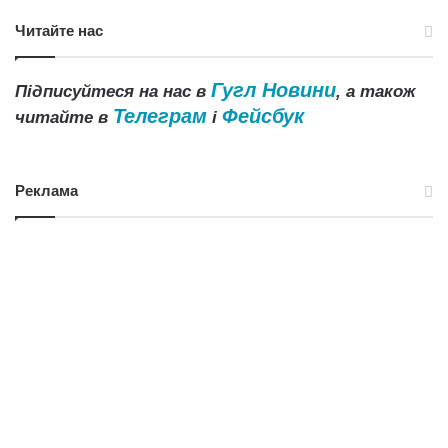
Читайте нас
Гугл Новини
Підписуйтеся на нас в
, а також
Телеграм
Фейсбук
читайте в
і
Реклама