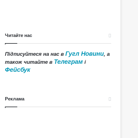
Читайте нас
Гугл Новини
Підписуйтеся на нас в
, а
Телеграм
також читайте в
і
Фейсбук
Реклама