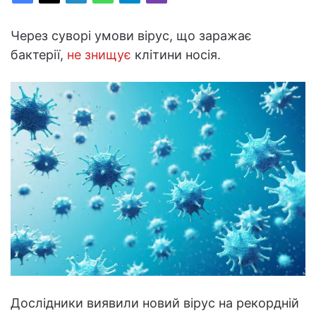
Через суворі умови вірус, що заражає
бактерії,
не знищує
клітини носія.
Дослідники виявили новий вірус на рекордній