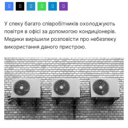
У спеку багато співробітників охолоджують
повітря в офісі за допомогою кондиціонерів.
Медики вирішили розповісти про небезпеку
використання даного пристрою.