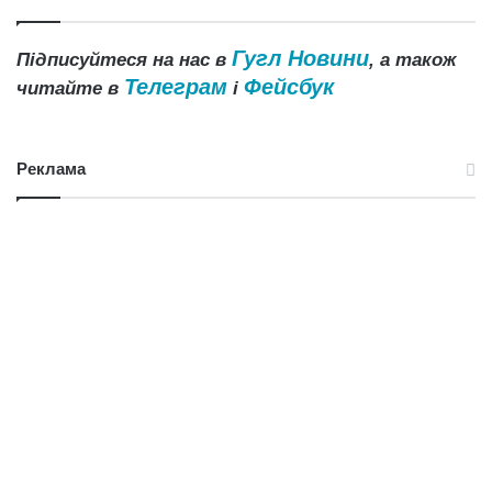
Гугл Новини
Підписуйтеся на нас в
, а також
Телеграм
Фейсбук
читайте в
і
Реклама