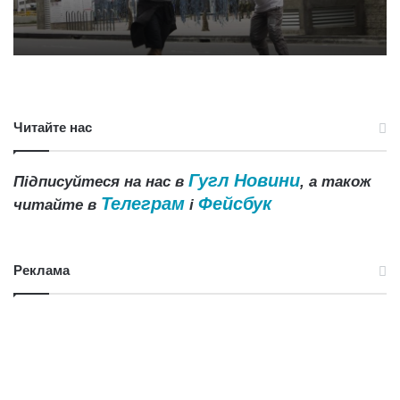
Читайте нас
Гугл Новини
Підписуйтеся на нас в
, а також
Телеграм
Фейсбук
читайте в
і
Реклама