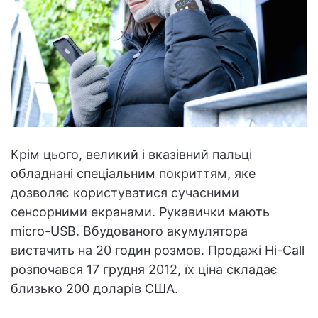
Крім цього, великий і вказівний пальці
обладнані спеціальним покриттям, яке
дозволяє користуватися сучасними
сенсорними екранами. Рукавички мають
micro-USB. Вбудованого акумулятора
вистачить на 20 годин розмов. Продажі Hi-Call
розпочався 17 грудня 2012, їх ціна складає
близько 200 доларів США.