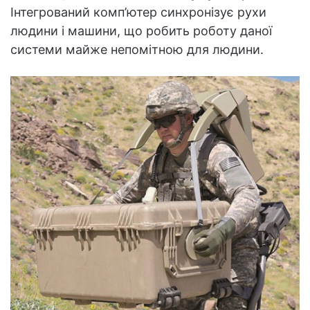
Інтегрований комп’ютер синхронізує рухи
людини і машини, що робить роботу даної
системи майже непомітною для людини.