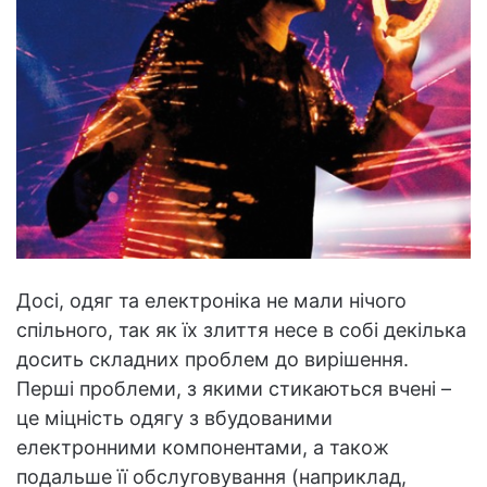
Досі, одяг та електроніка не мали нічого
спільного, так як їх злиття несе в собі декілька
досить складних проблем до вирішення.
Перші проблеми, з якими стикаються вчені –
це міцність одягу з вбудованими
електронними компонентами, а також
подальше її обслуговування (наприклад,