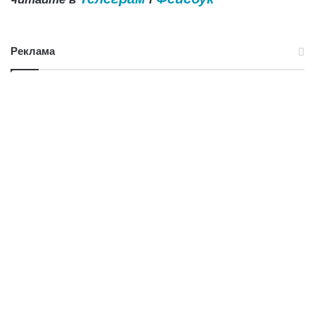
Реклама