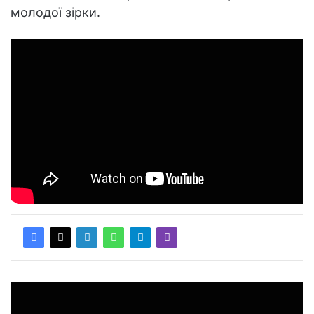
молодої зірки.