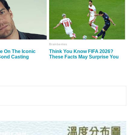
тайте далі