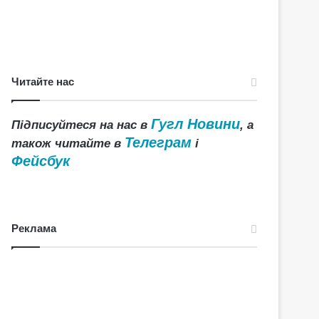
Читайте нас
Гугл Новини
Підписуйтеся на нас в
, а
Телеграм
також читайте в
і
Фейсбук
Реклама