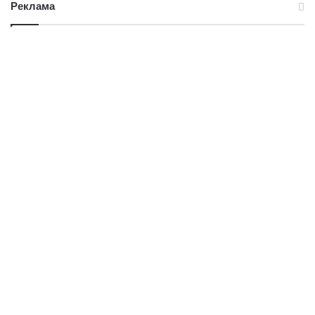
Реклама