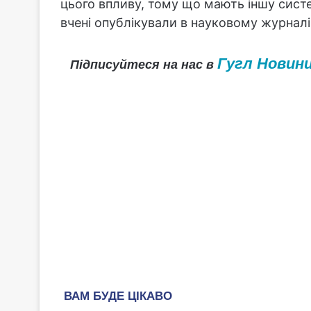
цього впливу, тому що мають іншу сист
вчені опублікували в науковому журналі 
Гугл Новин
Підписуйтеся на нас в