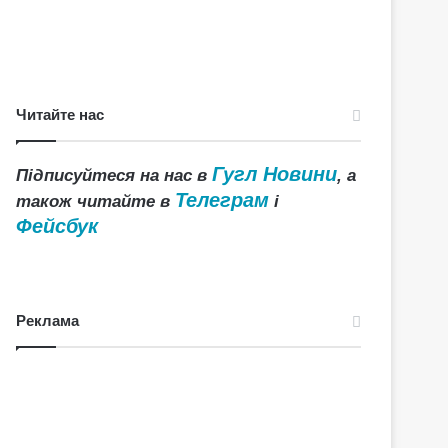
Читайте нас
Гугл Новини
Підписуйтеся на нас в
, а
Телеграм
також читайте в
і
Фейсбук
Реклама