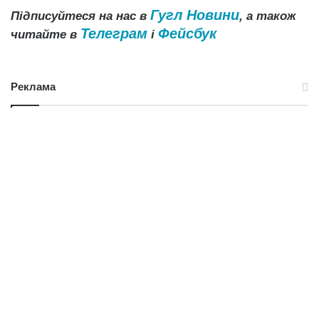
Гугл Новини
Підписуйтеся на нас в
, а також
Телеграм
Фейсбук
читайте в
і
Реклама