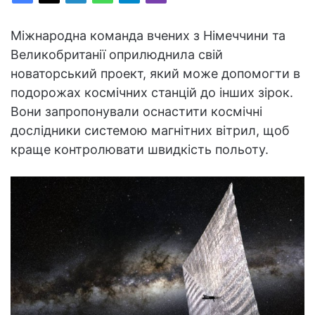
Міжнародна команда вчених з Німеччини та
Великобританії оприлюднила свій
новаторський проект, який може допомогти в
подорожах космічних станцій до інших зірок.
Вони запропонували оснастити космічні
дослідники системою магнітних вітрил, щоб
краще контролювати швидкість польоту.