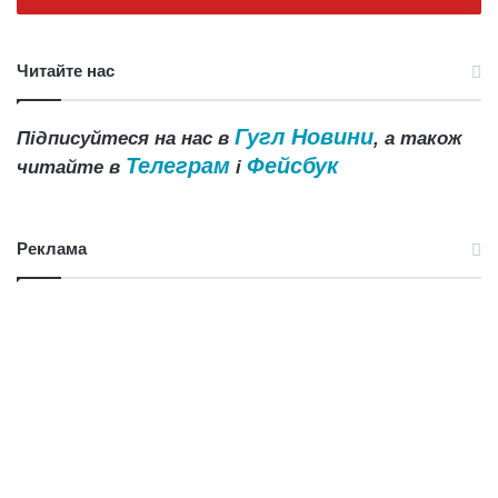
Читайте нас
Гугл Новини
Підписуйтеся на нас в
, а також
Телеграм
Фейсбук
читайте в
і
Реклама