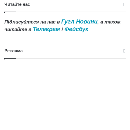
Читайте нас
Гугл Новини
Підписуйтеся на нас в
, а також
Телеграм
Фейсбук
читайте в
і
Реклама