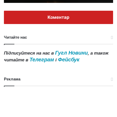
Коментар
Читайте нас
Гугл Новини
Підписуйтеся на нас в
, а також
Телеграм
Фейсбук
читайте в
і
Реклама