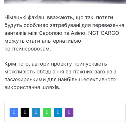
Німецькі фахівці вважають, що такі потяги
будуть особливо затребувані для перевезення
вантажів між Європою та Азією. NGT CARGO
можуть стати альтернативою
контейнеровозам.
Крім того, автори проекту припускають
можливість об’єднання вантажних вагонів з
пасажирськими для найбільш ефективного
використання шляхів.