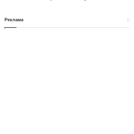
Реклама