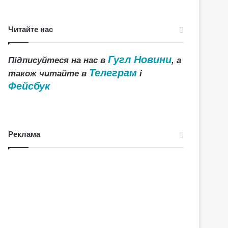
Читайте нас
Гугл Новини
Підписуйтеся на нас в
, а
Телеграм
також читайте в
і
Фейсбук
Реклама