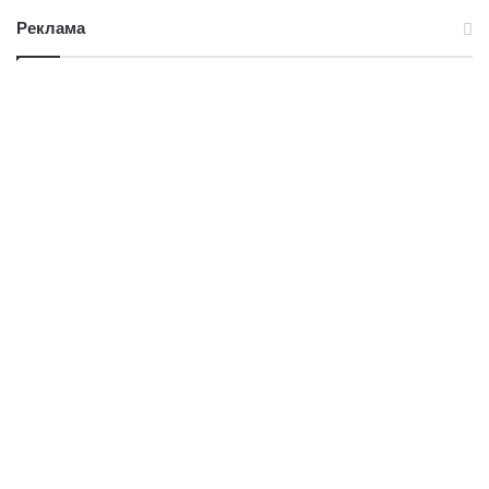
Реклама