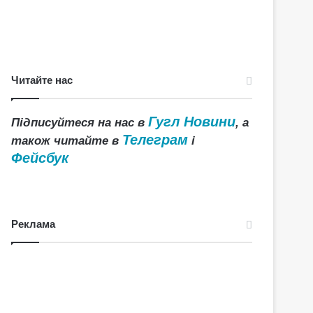
Читайте нас
Гугл Новини
Підписуйтеся на нас в
, а
Телеграм
також читайте в
і
Фейсбук
Реклама