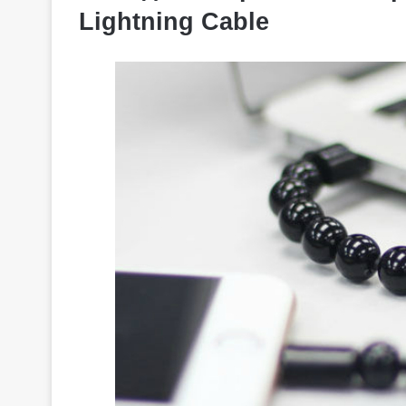
Lightning Cable