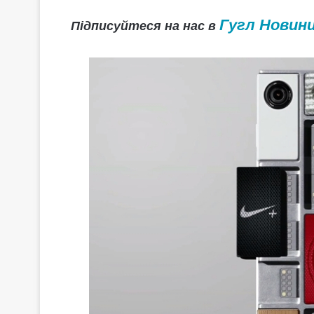
Гугл Новин
Підписуйтеся на нас в