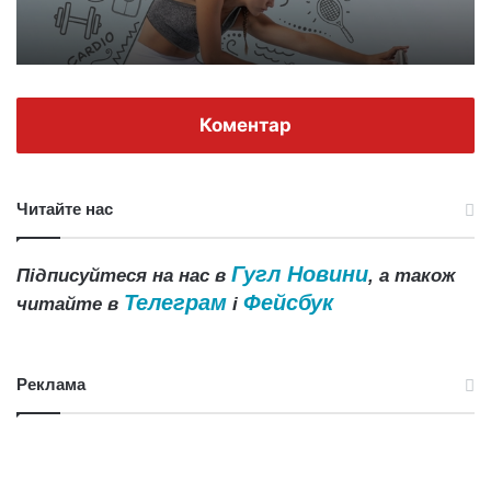
Коментар
Читайте нас
Гугл Новини
Підписуйтеся на нас в
, а також
Телеграм
Фейсбук
читайте в
і
Реклама