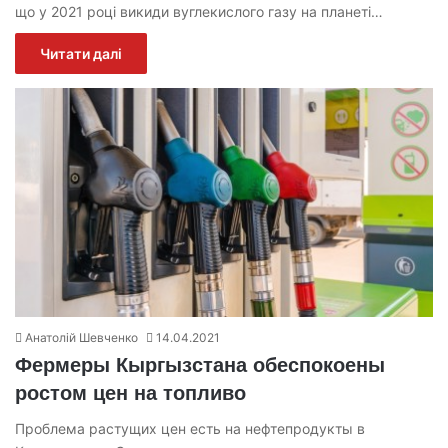
що у 2021 році викиди вуглекислого газу на планеті…
Читати далі
Анатолій Шевченко
14.04.2021
Фермеры Кыргызстана обеспокоены
ростом цен на топливо
Проблема растущих цен есть на нефтепродукты в