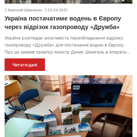
Анатолій Шевченко
02.04.2021
Україна постачатиме водень в Європу
через відрізок газопроводу «Дружба»
Україна розглядає можливість переобладнання відрізку
газопроводу «Дружба» для постачання водню в Європу.
Про це заявив прем’єр-міністр Денис Шмигаль в інтерв’ю…
Читати далі