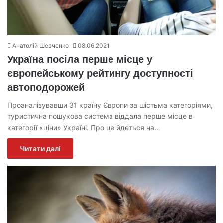
Анатолій Шевченко
08.06.2021
Україна посіла перше місце у
європейському рейтингу доступності
автоподорожей
Проаналізувавши 31 країну Європи за шістьма категоріями,
туристична пошукова система віддала перше місце в
категорії «ціни» Україні. Про це йдеться на…
Читати далі