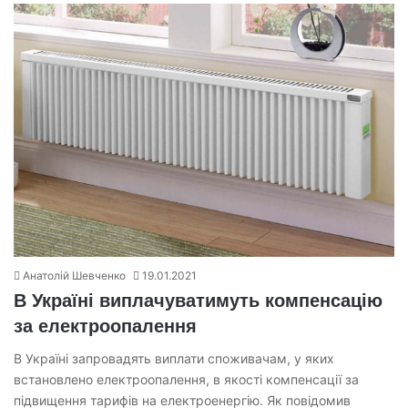
Анатолій Шевченко
19.01.2021
В Україні виплачуватимуть компенсацію
за електроопалення
В Україні запровадять виплати споживачам, у яких
встановлено електроопалення, в якості компенсації за
підвищення тарифів на електроенергію. Як повідомив