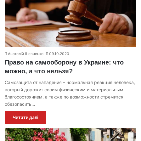
Анатолій Шевченко
09.10.2020
Право на самооборону в Украине: что
можно, а что нельзя?
Самозащита от нападения – нормальная реакция человека,
который дорожит своим физическим и материальным
благосостоянием, а также по возможности стремится
обезопасить…
Читати далі