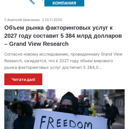
Анатолій Шевченко
10.11.2020
Объем рынка факторинговых услуг к
2027 году составит 5 384 млрд долларов
– Grand View Research
Согласно новому исследованию, проведенному Grand View
Research, ожидается, что к 2027 году объем мирового
рынка факторинговых услуг достигнет 5 384,0…
Читати далі