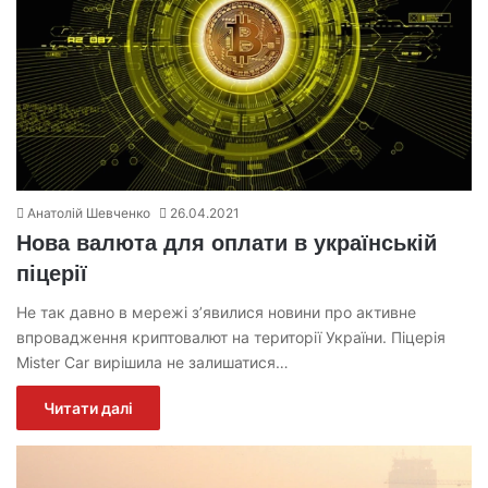
Анатолій Шевченко
26.04.2021
Нова валюта для оплати в українській
піцерії
Не так давно в мережі з’явилися новини про активне
впровадження криптовалют на території України. Піцерія
Mister Car вирішила не залишатися…
Читати далі