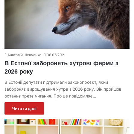
Анатолій Шевченко
06.06.2021
В Естонії заборонять хутрові ферми з
2026 року
В Естонії депутати підтримали законопроєкт, який
забороняє вирощування хутра з 2026 року. Він пройшов
останнє третє читання. Про це повідомляє…
Читати далі