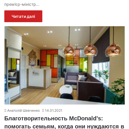
прем’єр-міністр…
Читати далі
Анатолій Шевченко
14.01.2021
Благотворительность McDonald’s:
помогать семьям, когда они нуждаются в