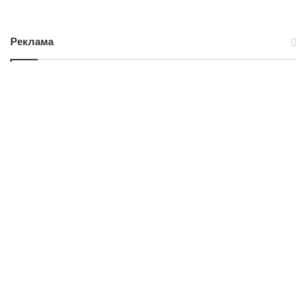
Реклама