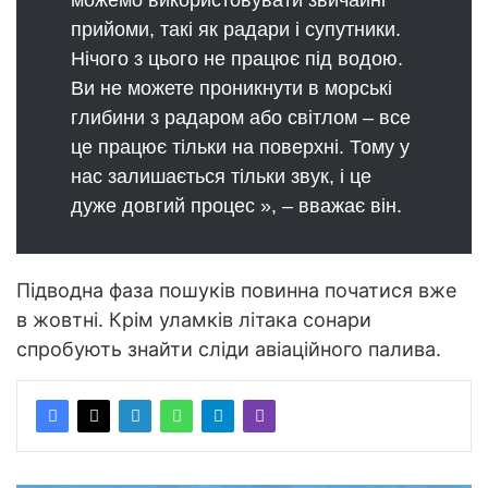
прийоми, такі як радари і супутники.
Нічого з цього не працює під водою.
Ви не можете проникнути в морські
глибини з радаром або світлом – все
це працює тільки на поверхні. Тому у
нас залишається тільки звук, і це
дуже довгий процес », – вважає він.
Підводна фаза пошуків повинна початися вже
в жовтні. Крім уламків літака сонари
спробують знайти сліди авіаційного палива.