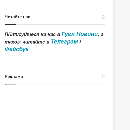
Читайте нас
Гугл Новини
Підписуйтеся на нас в
, а
Телеграм
також читайте в
і
Фейсбук
Реклама