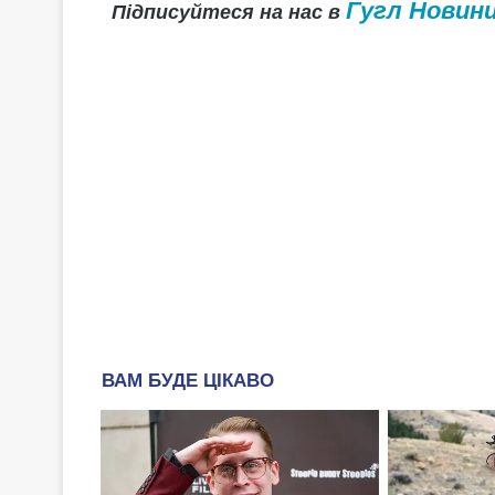
Гугл Новин
Підписуйтеся на нас в