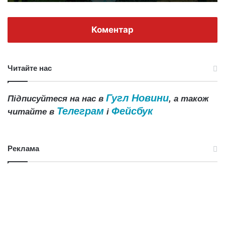
Коментар
Читайте нас
Гугл Новини
Підписуйтеся на нас в
, а також
Телеграм
Фейсбук
читайте в
і
Реклама