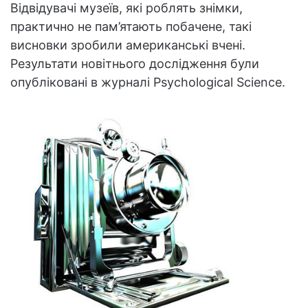
Відвідувачі музеїв, які роблять знімки,
практично не пам’ятають побачене, такі
висновки зробили американські вчені.
Результати новітнього дослідження були
опубліковані в журналі Psychological Science.