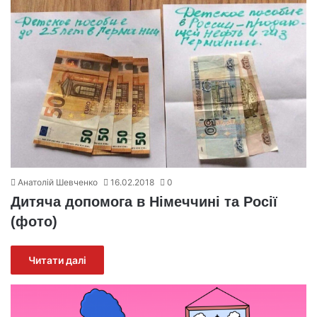
Анатолій Шевченко
16.02.2018
0
Дитяча допомога в Німеччині та Росії
(фото)
Читати далі