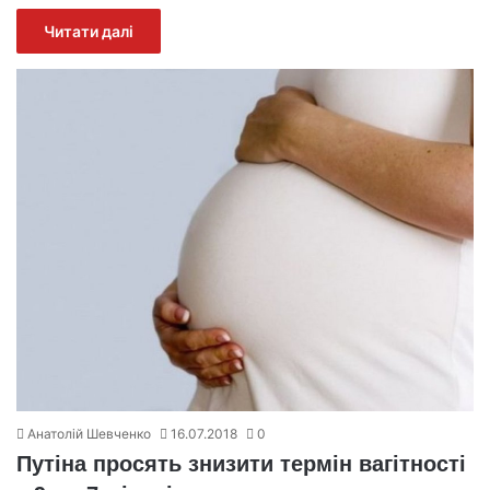
Читати далі
Анатолій Шевченко
16.07.2018
0
Путіна просять знизити термін вагітності