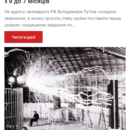
з 9 до 7 місяців
На адресу президента РФ Володимира Путіна складено
звернення, в якому просять главу країни поставити перед
урядом і медициною завдання по…
Читати далі