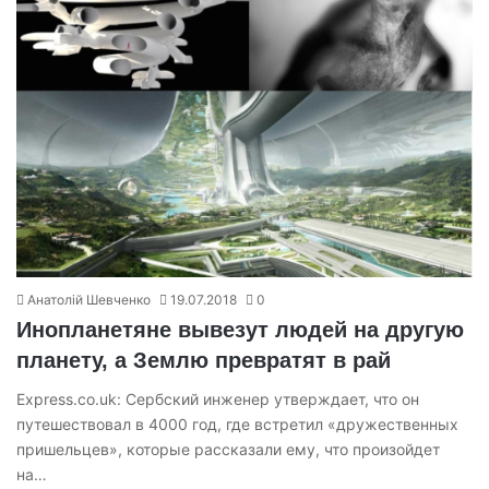
Анатолій Шевченко
19.07.2018
0
Инопланетяне вывезут людей на другую
планету, а Землю превратят в рай
Express.co.uk: Сербский инженер утверждает, что он
путешествовал в 4000 год, где встретил «дружественных
пришельцев», которые рассказали ему, что произойдет
на…