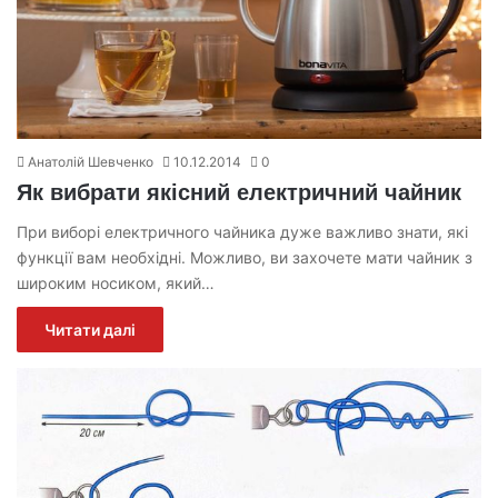
Анатолій Шевченко
10.12.2014
0
Як вибрати якісний електричний чайник
При виборі електричного чайника дуже важливо знати, які
функції вам необхідні. Можливо, ви захочете мати чайник з
широким носиком, який…
Читати далі