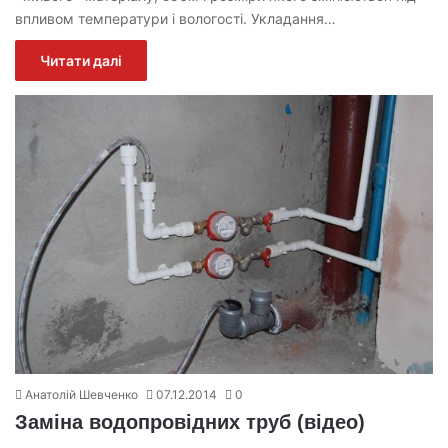
впливом температури і вологості. Укладання…
Читати далі
Анатолій Шевченко
07.12.2014
0
Заміна водопровідних труб (відео)