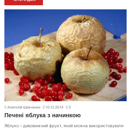
Анатолій Шевченко
10.12.2014
0
Печені яблука з начинкою
Яблуко – дивовижний фрукт, який можна використовувати