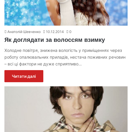
Анатолій Шевченко
10.12.2014
0
Як доглядати за волоссям взимку
Холодне повітря, знижена вологість у приміщеннях через
роботу опалювальних приладів, нестача поживних речовин
– всі ці фактори не дуже сприятливо…
Читати далі