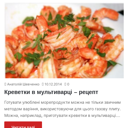
Анатолій Шевченко
10.12.2014
0
Креветки в мультиварці – рецепт
Готувати улюблені морепродукти можна не тільки звичним
методом варіння, використовуючи для цього газову плиту.
Можна, наприклад, приготувати креветки в мультиварці.…
Читати далі