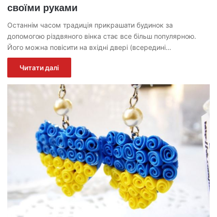
своїми руками
Останнім часом традиція прикрашати будинок за
допомогою різдвяного вінка стає все більш популярною.
Його можна повісити на вхідні двері (всередині…
Читати далі