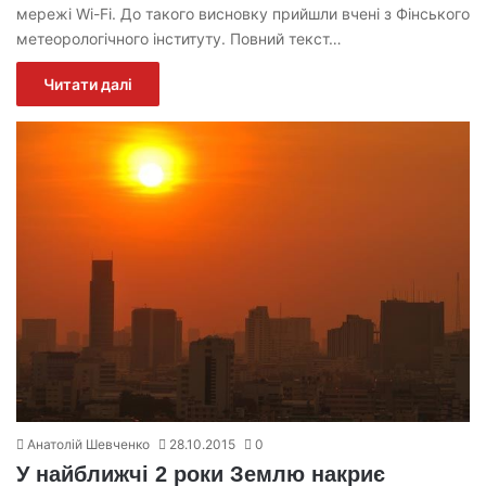
мережі Wi-Fi. До такого висновку прийшли вчені з Фінського
метеорологічного інституту. Повний текст…
Читати далі
Анатолій Шевченко
28.10.2015
0
У найближчі 2 роки Землю накриє