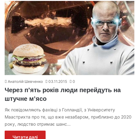
Анатолій Шевченко
03.11.2015
0
Через п’ять років люди перейдуть на
штучне м’ясо
Як повідомляють фахівці з Голландії, з Університету
Маастрихта про те, що вже незабаром, приблизно до 2020
року, людство отримає шанс…
Читати далі