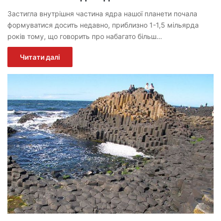
Застигла внутрішня частина ядра нашої планети почала
формуватися досить недавно, приблизно 1-1,5 мільярда
років тому, що говорить про набагато більш…
Читати далі