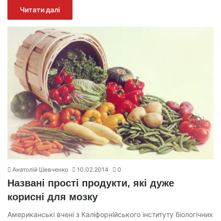
Читати далі
Анатолій Шевченко
10.02.2014
0
Названі прості продукти, які дуже
корисні для мозку
Американські вчені з Каліфорнійського інституту біологічних