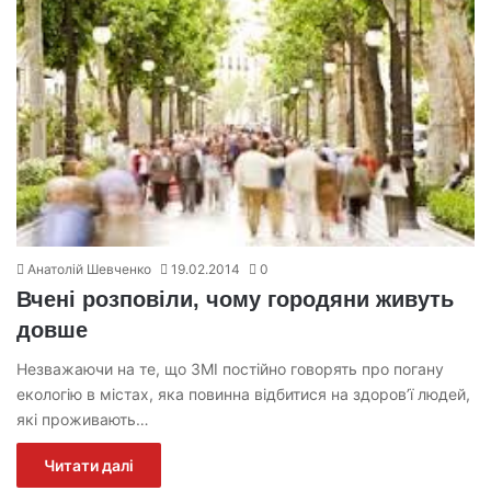
Анатолій Шевченко
19.02.2014
0
Вчені розповіли, чому городяни живуть
довше
Незважаючи на те, що ЗМІ постійно говорять про погану
екологію в містах, яка повинна відбитися на здоров’ї людей,
які проживають…
Читати далі