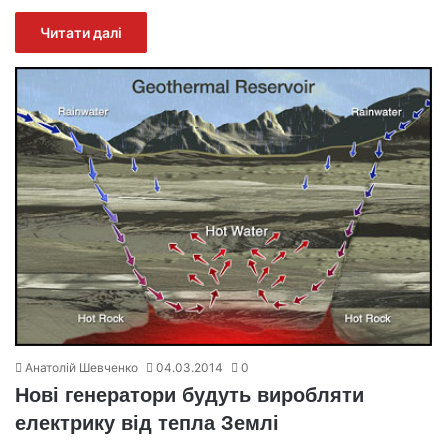
Читати далі
Анатолій Шевченко
04.03.2014
0
Нові генератори будуть виробляти
електрику від тепла Землі