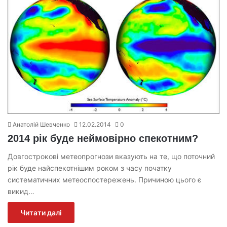
Анатолій Шевченко
12.02.2014
0
2014 рік буде неймовірно спекотним?
Довгострокові метеопрогнози вказують на те, що поточний
рік буде найспекотнішим роком з часу початку
систематичних метеоспостережень. Причиною цього є
викид…
Читати далі